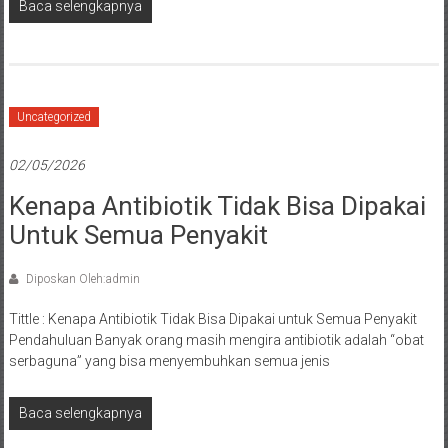
Baca selengkapnya
Uncategorized
02/05/2026
Kenapa Antibiotik Tidak Bisa Dipakai
Untuk Semua Penyakit
Diposkan Oleh:admin
Tittle : Kenapa Antibiotik Tidak Bisa Dipakai untuk Semua Penyakit
Pendahuluan Banyak orang masih mengira antibiotik adalah “obat
serbaguna” yang bisa menyembuhkan semua jenis
Baca selengkapnya