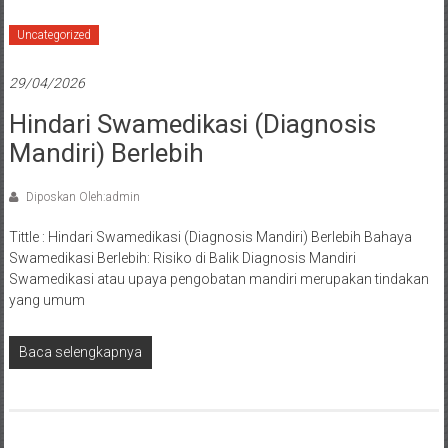
Uncategorized
29/04/2026
Hindari Swamedikasi (Diagnosis
Mandiri) Berlebih
Diposkan Oleh:admin
Tittle : Hindari Swamedikasi (Diagnosis Mandiri) Berlebih Bahaya
Swamedikasi Berlebih: Risiko di Balik Diagnosis Mandiri
Swamedikasi atau upaya pengobatan mandiri merupakan tindakan
yang umum
Baca selengkapnya