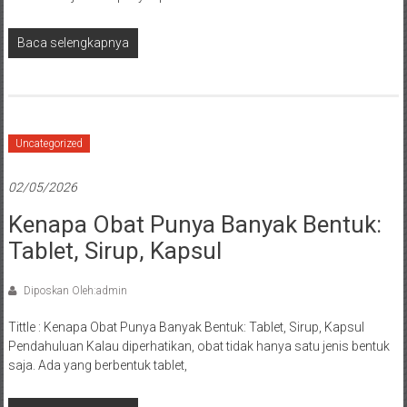
Baca selengkapnya
Uncategorized
02/05/2026
Kenapa Obat Punya Banyak Bentuk:
Tablet, Sirup, Kapsul
Diposkan Oleh:admin
Tittle : Kenapa Obat Punya Banyak Bentuk: Tablet, Sirup, Kapsul
Pendahuluan Kalau diperhatikan, obat tidak hanya satu jenis bentuk
saja. Ada yang berbentuk tablet,