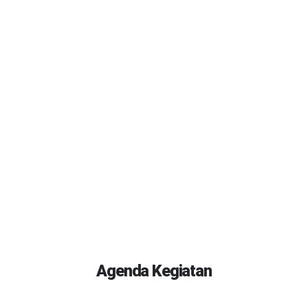
Agenda Kegiatan