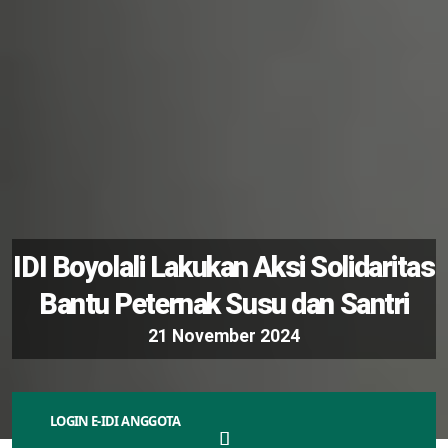
LOGIN E-IDI ANGGOTA