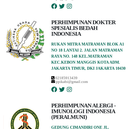
PERHIMPUNAN DOKTER
SPESIALIS BEDAH
INDONESIA
RUKAN MITRA MATRAMAN BLOK A1
NO 18 LANTAI 2. JALAN MATRAMAN
RAYA NO. 148 KEL.MATRAMAN
KEC.KEBON MANGGIS KOTA ADM.
JAKARTA TIMUR, DKI JAKARTA 10430
02185913439
ppikabi@gmail.com
PERHIMPUNAN ALERGI -
IMUNOLOGI INDONESIA
(PERALMUNI)
GEDUNG CIMANDIRI ONE JL.