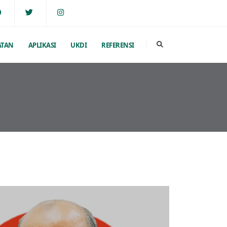
ATAN
APLIKASI
UKDI
REFERENSI