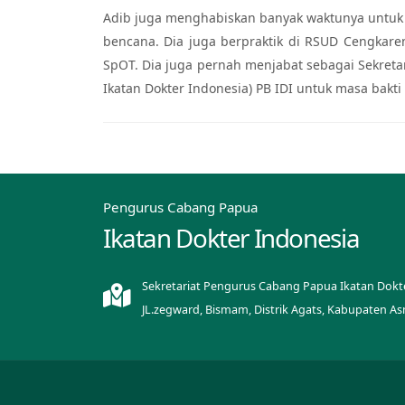
Adib juga menghabiskan banyak waktunya untuk 
bencana. Dia juga berpraktik di RSUD Cengkare
SpOT. Dia juga pernah menjabat sebagai Sekreta
Ikatan Dokter Indonesia) PB IDI untuk masa bakti
Pengurus Cabang Papua
Ikatan Dokter Indonesia
Sekretariat Pengurus Cabang Papua Ikatan Dokt
JL.zegward, Bismam, Distrik Agats, Kabupaten A