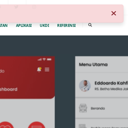
ATAN
APLIKASI
UKDI
REFERENSI