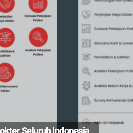
Dokter Seluruh Indonesia